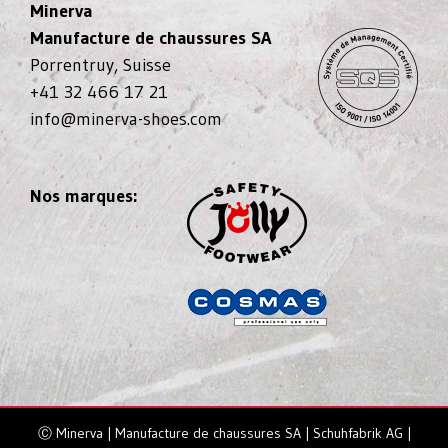
Minerva
Manufacture de chaussures SA
Porrentruy, Suisse
+41 32 466 17 21
info@minerva-shoes.com
Nos marques:
Ⓒ Minerva | Manufacture de chaussures SA | Schuhfabrik AG |