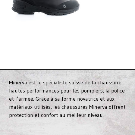
Minerva est le spécialiste suisse de la chaussure
hautes performances pour les pompiers, la police
et l’armée. Grâce à sa forme novatrice et aux
matériaux utilisés, les chaussures Minerva offrent
protection et confort au meilleur niveau.