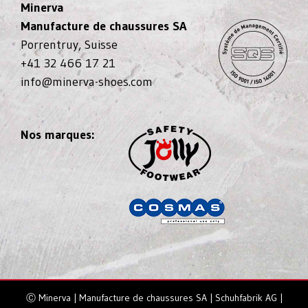
Minerva
Manufacture de chaussures SA
Porrentruy, Suisse
+41 32 466 17 21
info@minerva-shoes.com
Nos marques:
Ⓒ Minerva | Manufacture de chaussures SA | Schuhfabrik AG |