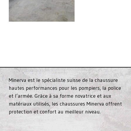
Minerva est le spécialiste suisse de la chaussure
hautes performances pour les pompiers, la police
et l’armée. Grâce à sa forme novatrice et aux
matériaux utilisés, les chaussures Minerva offrent
protection et confort au meilleur niveau.