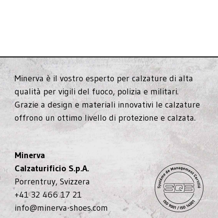
Minerva è il vostro esperto per calzature di alta
qualità per vigili del fuoco, polizia e militari.
Grazie a design e materiali innovativi le calzature
offrono un ottimo livello di protezione e calzata.
Minerva
Calzaturificio S.p.A.
Porrentruy, Svizzera
+41 32 466 17 21
info@minerva-shoes.com